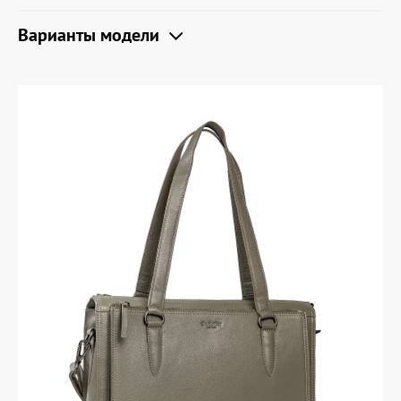
Варианты модели