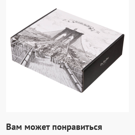
Вам может понравиться