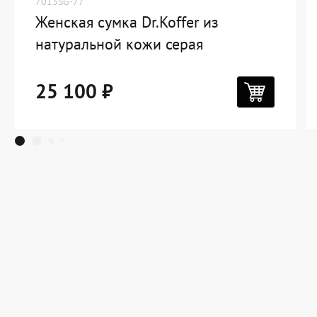
7013SG-77
Женская сумка Dr.Koffer из
натуральной кожи серая
25 100 ₽