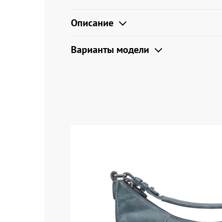
Описание
Варианты модели