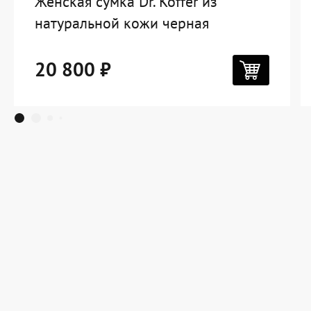
Женская сумка Dr. Koffer из
натуральной кожи черная
20 800 ₽