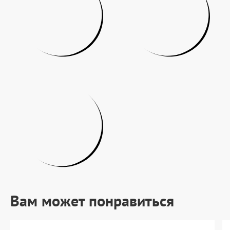
Вам может понравиться