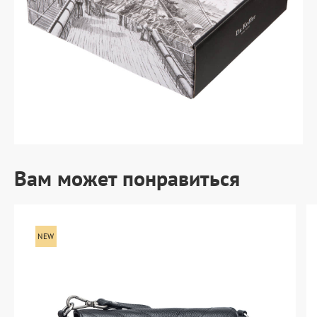
Вам может понравиться