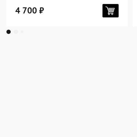
4 700 ₽