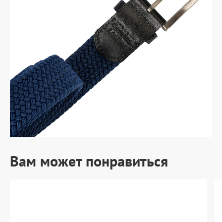
Вам может понравиться