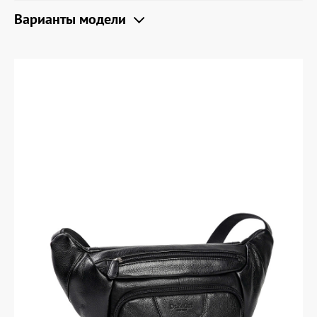
Варианты модели