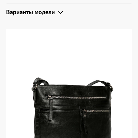
Варианты модели