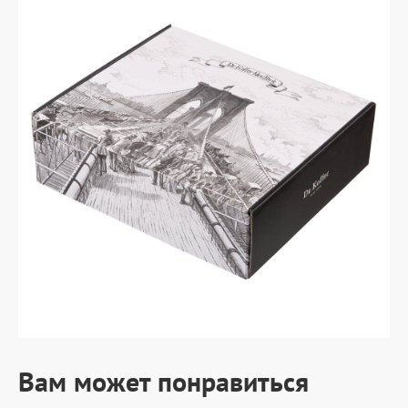
Вам может понравиться