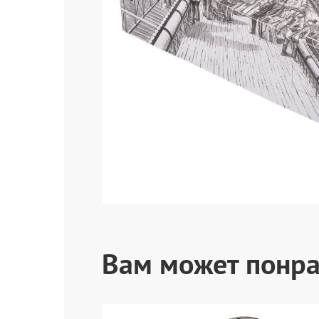
Вам может понра