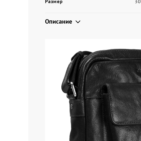
Размер
3
Описание