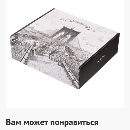
Вам может понравиться