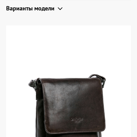
Варианты модели