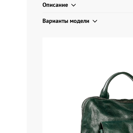
Описание
Варианты модели