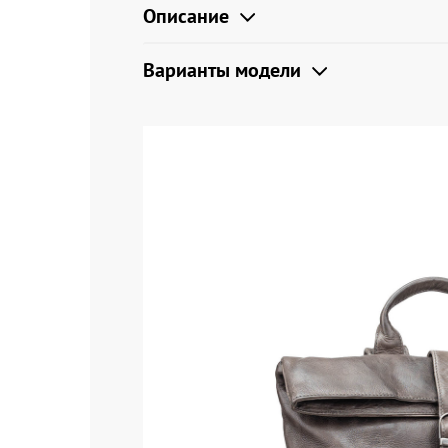
Описание
Варианты модели