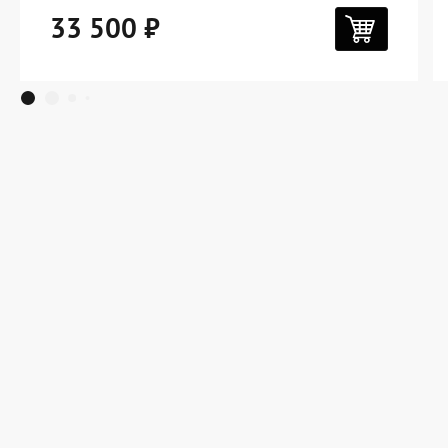
33 500 ₽