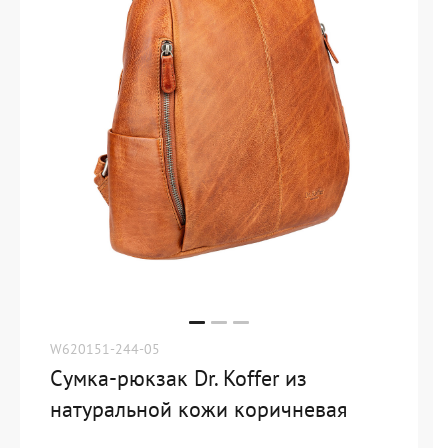
W620151-244-05
Сумка-рюкзак Dr. Koffer из
натуральной кожи коричневая