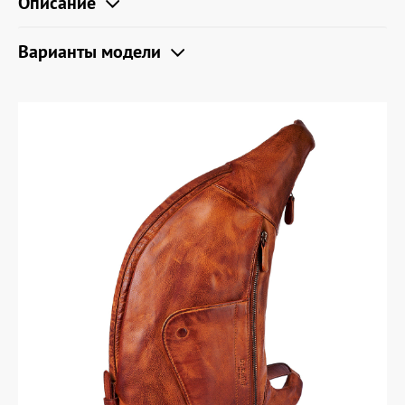
Описание
Варианты модели