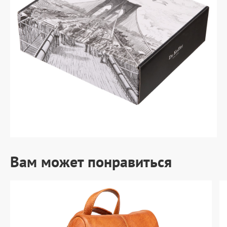
Вам может понравиться