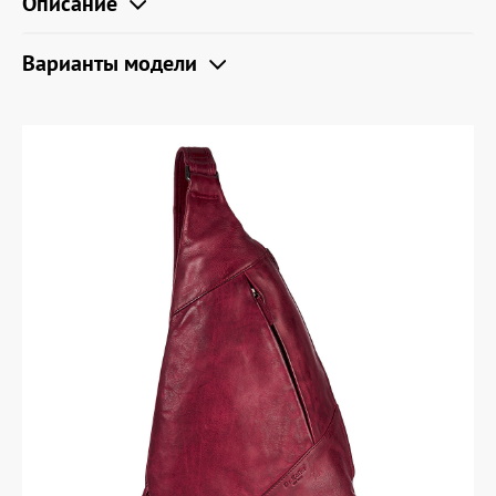
Описание
Варианты модели