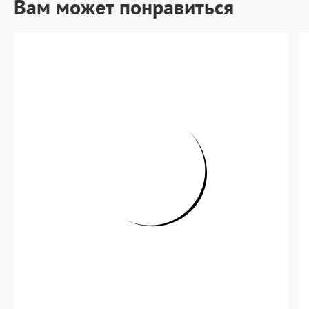
Вам может понравиться