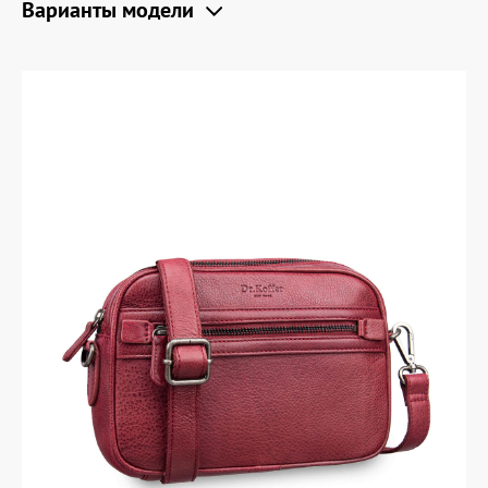
Варианты модели