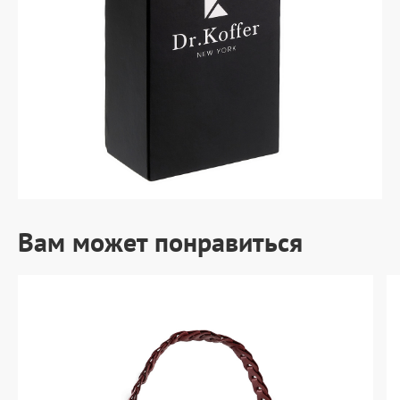
Вам может понравиться