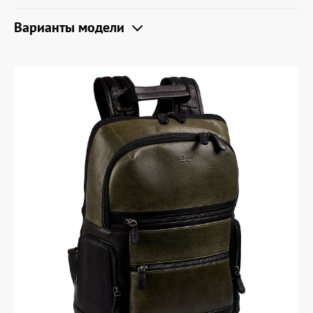
Варианты модели