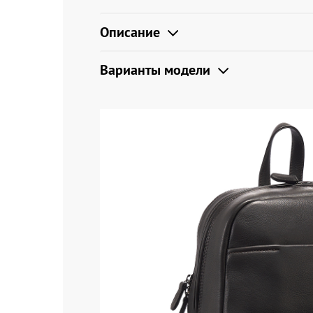
Описание
Варианты модели