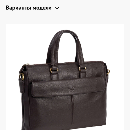
Варианты модели