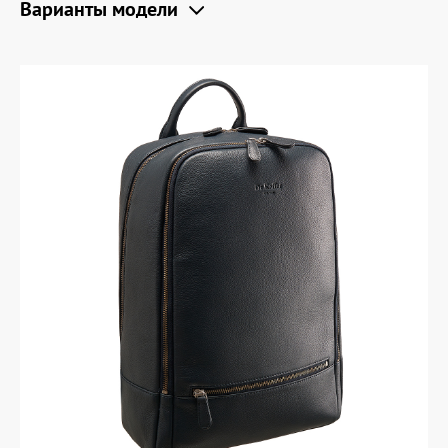
Варианты модели