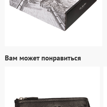
Вам может понравиться