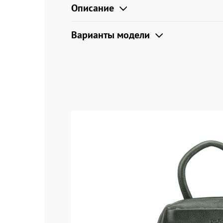
Описание
Варианты модели