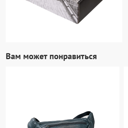
Вам может понравиться