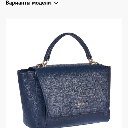
Варианты модели