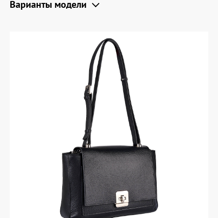
Варианты модели