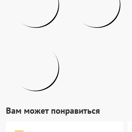
Вам может понравиться