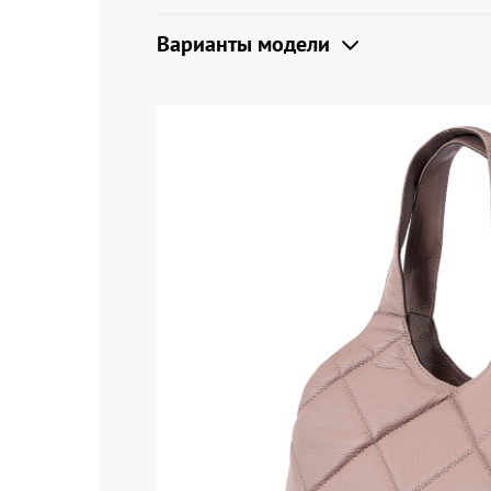
Варианты модели