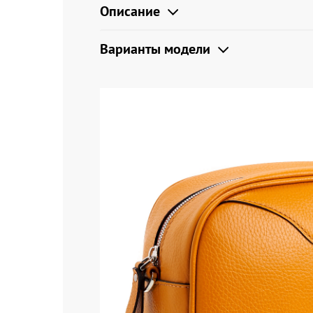
Описание
Варианты модели