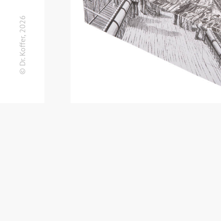
© Dr. Koffer, 2026
Вам может понра