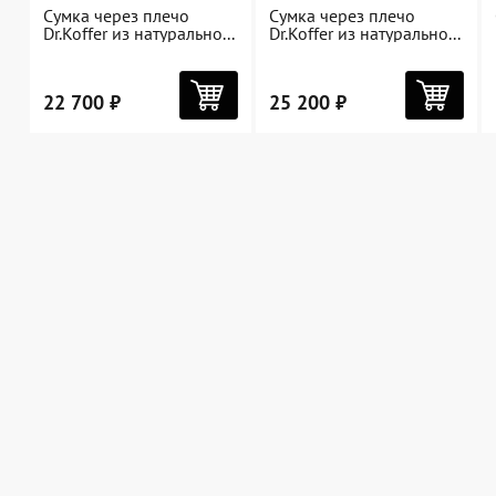
Сумка через плечо
Сумка через плечо
Dr.Koffer из натурально...
Dr.Koffer из натурально...
22 700 ₽
25 200 ₽